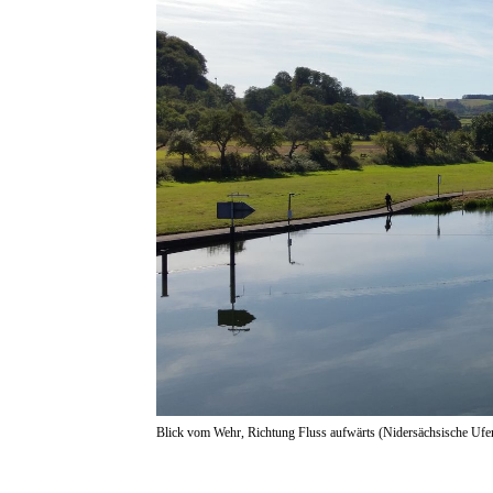
Blick vom Wehr, Richtung Fluss aufwärts (Nidersächsische Ufer