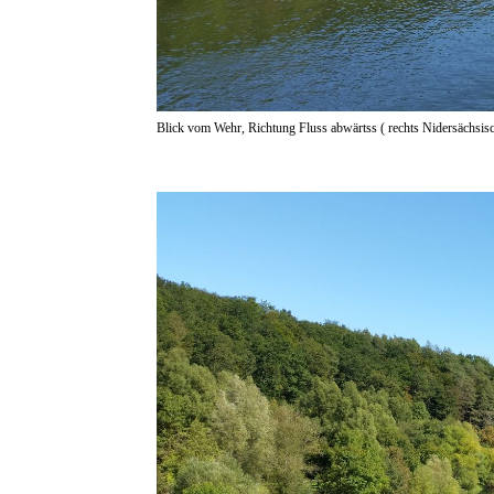
Blick vom Wehr, Richtung Fluss abwärtss ( rechts Nidersächsisc