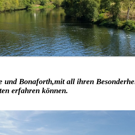
le und Bonaforth,mit all ihren Besonderhe
iten erfahren können.