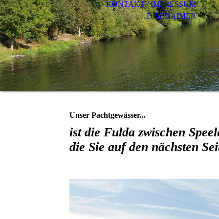
KONTAKT / IMPRESSUM
DISCHAIMER
Unser Pachtgewässer...
ist die Fulda zwischen Spee
die Sie auf den nächsten Se