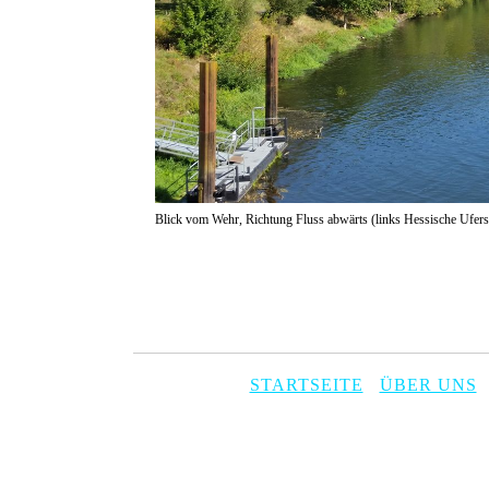
Blick vom Wehr, Richtung Fluss abwärts (links Hessische Ufers
STARTSEITE
ÜBER UNS