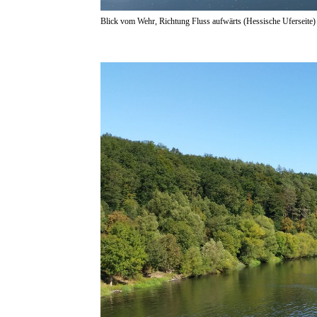
Blick vom Wehr, Richtung Fluss aufwärts (Hessische Uferseite)